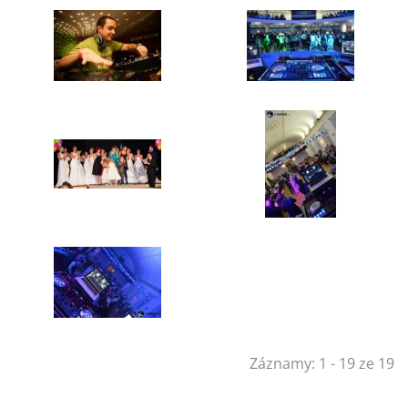
Záznamy: 1 - 19 ze 19